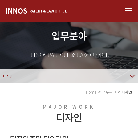
업무분야
INNOS PATENT & LAW OFFICE
디자인
Home
업무분야
디자인
MAJOR WORK
디자인