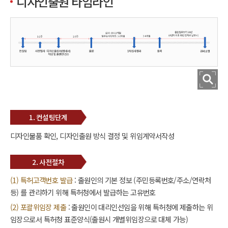
디자인출원 타임라인
1. 컨설팅단계
디자인물품 확인, 디자인출원 방식 결정 및 위임계약서작성
2. 사전절차
(1) 특허고객번호 발급
: 출원인의 기본 정보 (주민등록번호/주소/연락처
등) 를 관리하기 위해 특허청에서 발급하는 고유번호
(2) 포괄위임장 제출
: 출원인이 대리인선임을 위해 특허청에 제출하는 위
임장으로서 특허청 표준양식(출원시 개별위임장으로 대체 가능)