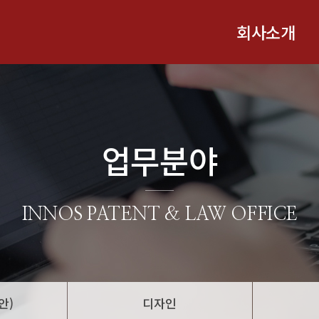
회사소개
업무분야
INNOS PATENT & LAW OFFICE
안)
디자인