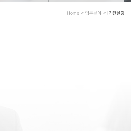
Home
업무분야
IP 컨설팅