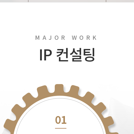
MAJOR WORK
IP 컨설팅